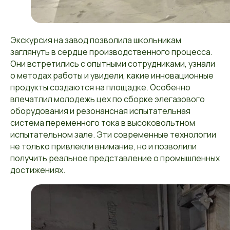
Экскурсия на завод позволила школьникам
заглянуть в сердце производственного процесса.
Они встретились с опытными сотрудниками, узнали
о методах работы и увидели, какие инновационные
продукты создаются на площадке. Особенно
впечатлил молодежь цех по сборке элегазового
оборудования и резонансная испытательная
система переменного тока в высоковольтном
испытательном зале. Эти современные технологии
не только привлекли внимание, но и позволили
получить реальное представление о промышленных
достижениях.