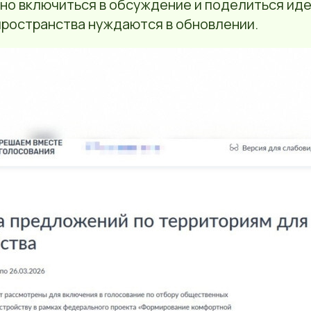
но включиться в обсуждение и поделиться иде
ространства нуждаются в обновлении.