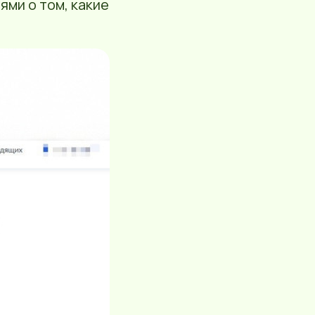
ями о том, какие