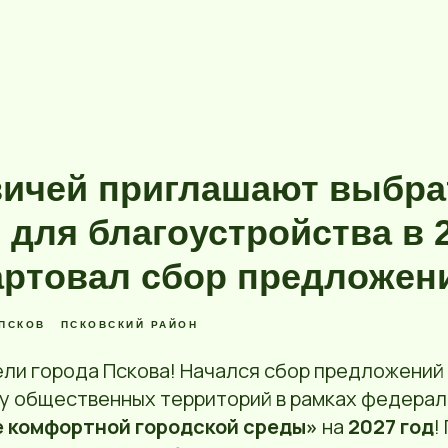
овичей приглашают выбра
 для благоустройства в 
тартовал сбор предложен
ПСКОВ
ПСКОВСКИЙ РАЙОН
ли города Пскова! Начался сбор предложений
у общественных территорий в рамках федерал
 комфортной городской среды»
на
2027 год
!