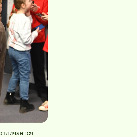
 отличается