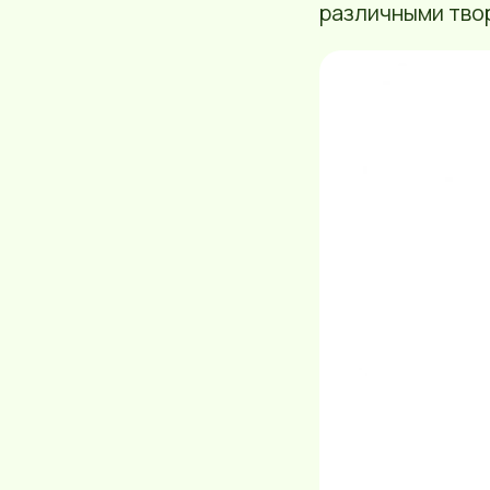
различными тво