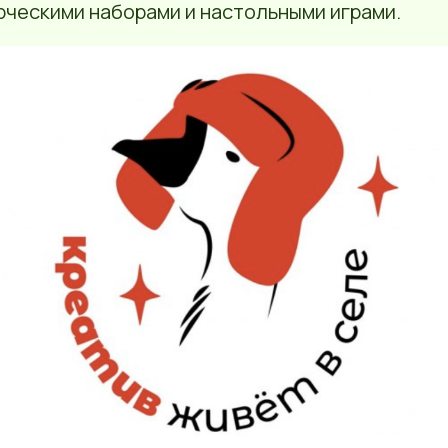
рческими наборами и настольными играми.