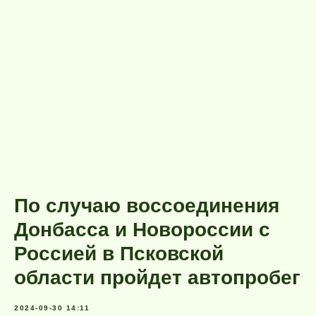
По случаю воссоединения
Донбасса и Новороссии с
Россией в Псковской
области пройдет автопробег
2024-09-30 14:11