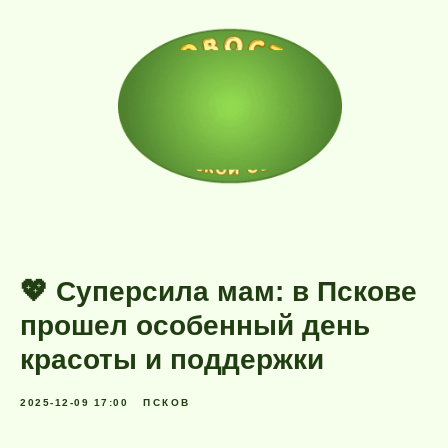
💖 Суперсила мам: в Пскове
прошел особенный день
красоты и поддержки
2025-12-09 17:00
ПСКОВ