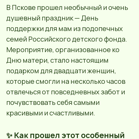
В Пскове прошел необычный и очень
душевный праздник — День
поддержки для мам из подопечных
семей Российского детского фонда.
Мероприятие, организованное ко
Дню матери, стало настоящим
подарком для двадцати женщин,
которые смогли на несколько часов
отвлечься от повседневных забот и
почувствовать себя самыми
красивыми и счастливыми.
✨ Как прошел этот особенный