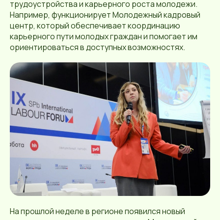
трудоустройства и карьерного роста молодежи.
Например, функционирует Молодежный кадровый
центр, который обеспечивает координацию
карьерного пути молодых граждан и помогает им
ориентироваться в доступных возможностях.
На прошлой неделе в регионе появился новый