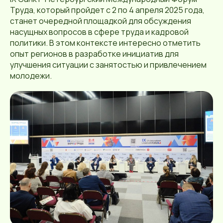
Труда, который пройдет с 2 по 4 апреля 2025 года,
станет очередной площадкой для обсуждения
насущных вопросов в сфере труда и кадровой
политики. В этом контексте интересно отметить
опыт регионов в разработке инициатив для
улучшения ситуации с занятостью и привлечением
молодежи.