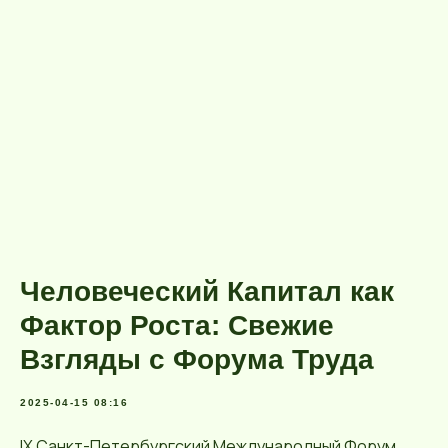
Человеческий Капитал как
Фактор Роста: Свежие
Взгляды с Форума Труда
2025-04-15 08:16
IX Санкт-Петербургский Международный Форум