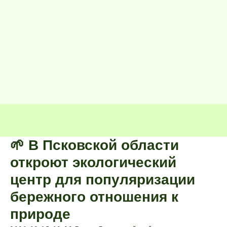
🌱 В Псковской области
откроют экологический
центр для популяризации
бережного отношения к
природе