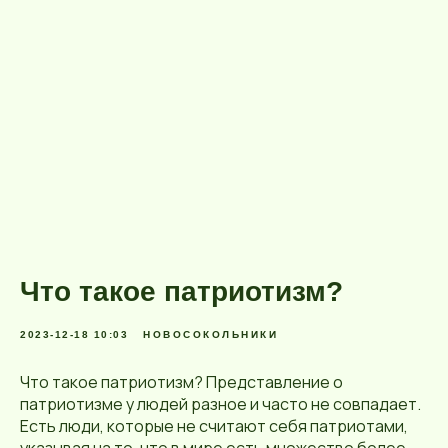
Что такое патриотизм?
2023-12-18 10:03
НОВОСОКОЛЬНИКИ
Что такое патриотизм? Представление о
патриотизме у людей разное и часто не совпадает.
Есть люди, которые не считают себя патриотами,