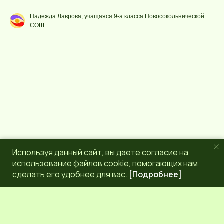
Надежда Лаврова, учащаяся 9-а класса Новосокольнической
СОШ
Используя данный сайт, вы даете согласие на
использование файлов cookie, помогающих нам
сделать его удобнее для вас.
[Подробнее]