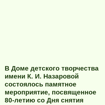
В Доме детского творчества
имени К. И. Назаровой
состоялось памятное
мероприятие, посвященное
80-летию со Дня снятия