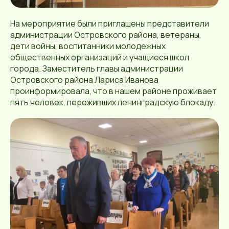
На мероприятие были приглашены представители
администрации Островского района, ветераны,
дети войны, воспитанники молодежных
общественных организаций и учащиеся школ
города. Заместитель главы администрации
Островского района Лариса Иванова
проинформировала, что в нашем районе проживает
пять человек, переживших ленинградскую блокаду.