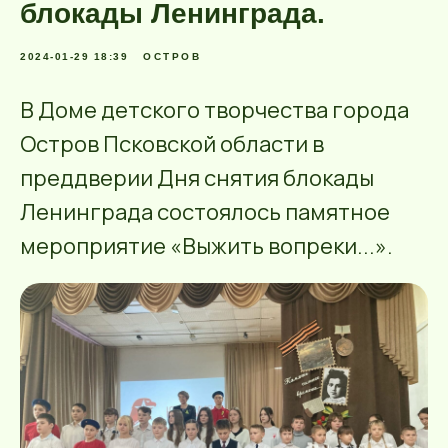
блокады Ленинграда.
2024-01-29 18:39
ОСТРОВ
В Доме детского творчества города
Остров Псковской области в
преддверии Дня снятия блокады
Ленинграда состоялось памятное
мероприятие «Выжить вопреки...».