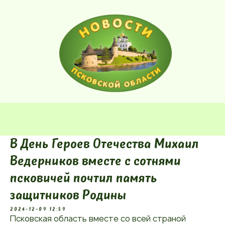
В День Героев Отечества Михаил
Ведерников вместе с сотнями
псковичей почтил память
защитников Родины
2024-12-09 12:59
Псковская область вместе со всей страной