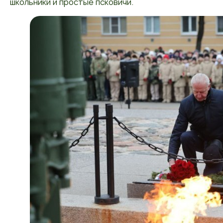
школьники и простые псковичи.