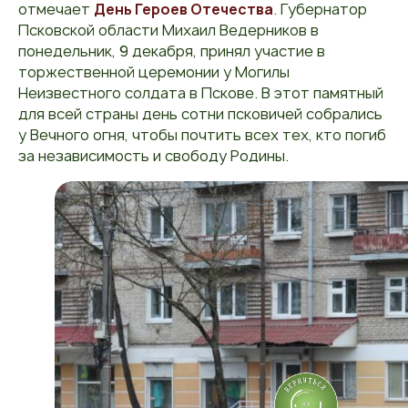
отмечает
День Героев Отечества
. Губернатор
Псковской области Михаил Ведерников в
понедельник, 9 декабря, принял участие в
торжественной церемонии у Могилы
Неизвестного солдата в Пскове. В этот памятный
для всей страны день сотни псковичей собрались
у Вечного огня, чтобы почтить всех тех, кто погиб
за независимость и свободу Родины.