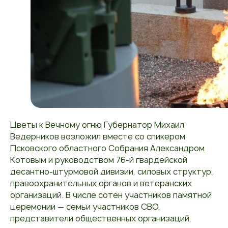
Цветы к Вечному огню Губернатор Михаил
Ведерников возложил вместе со спикером
Псковского областного Собрания Александром
Котовым и руководством 76-й гвардейской
десантно-штурмовой дивизии, силовых структур,
правоохранительных органов и ветеранских
организаций. В числе сотен участников памятной
церемонии — семьи участников СВО,
представители общественных организаций,