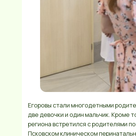
Егоровы стали многодетными родител
две девочки и один мальчик. Кроме т
региона встретился с родителями по
Псковском клиническом перинатальн