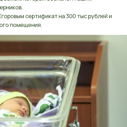
ерников.
Егоровым сертификат на 300 тыс рублей и
ого помещения.