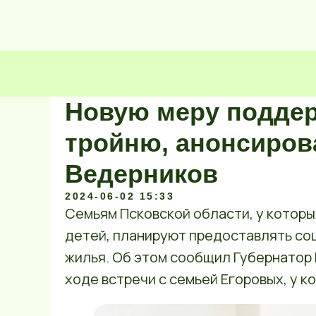
Новую меру поддер
тройню, анонсиров
Ведерников
2024-06-02 15:33
Семьям Псковской области, у котор
детей, планируют предоставлять со
жилья. Об этом сообщил Губернатор
ходе встречи с семьей Егоровых, у к