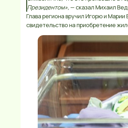
Президентом»,
— сказал Михаил Вед
Глава региона вручил Игорю и Марии 
свидетельство на приобретение жил