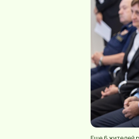
Еще 6 жителей р