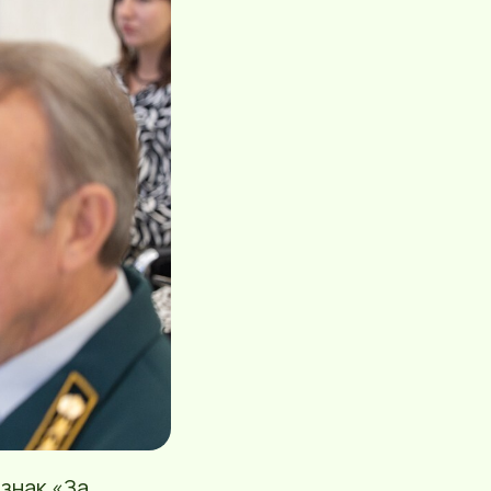
знак «За