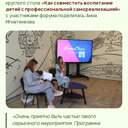
круглого стола
«Как совместить воспитание
детей с профессиональной самореализацией»
с участниками форума поделилась Анна
Игнатенкова.
«Очень приятно быть частью такого
серьезного мероприятия. Программа