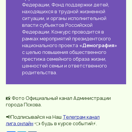
Федерации, Фонд поддержки детей,
находящихся в трудной жизненной
ситуации, и органы исполнительной
власти субъектов Российской
Федерации. Конкурс проводится в
рамках мероприятий президентского
национального проекта
«Демография»
с целью повышения общественного
престижа семейного образа жизни,
ценностей семьи и ответственного
родительства.
📸 Фото Официальный канал Администрации
города Пскова.
📢Подписывайся на Наш
Телеграм канал
лига.онлайн
👈 будь в курсе событий⚡️.