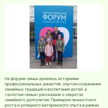
На форуме семьи делились историями
профессиональных династий, опытом сохранения
семейных традиций и воспитания детей, а
«золотые семьи» рассказали о секретах
семейного долголетия. Примером личностного
роста и успешного материнского опыта в рамках