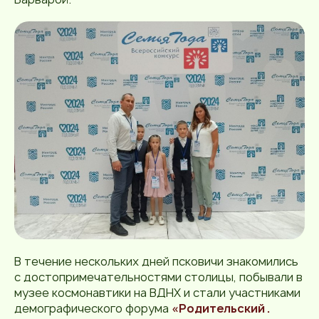
В течение нескольких дней псковичи знакомились
с достопримечательностями столицы, побывали в
музее космонавтики на ВДНХ и стали участниками
демографического форума
«Родительский .