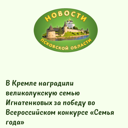
В Кремле наградили
великолукскую семью
Игнатенковых за победу во
Всероссийском конкурсе «Семья
года»