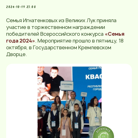
2024-10-19 23:08
Семья Игнатенковых из Великих Лук приняла
участие в торжественном награждении
победителей Всероссийского конкурса
«Семья
года 2024»
. Мероприятие прошло в пятницу, 18
октября, в Государственном Кремлевском
Дворце.