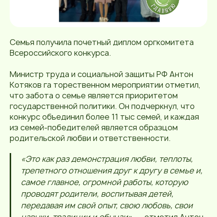
Семья получила почетный диплом оргкомитета
Всероссийского конкурса.
Министр труда и социальной защиты РФ Антон
Котяков га торественном мероприятии отметил,
что забота о семье является приоритетом
государственной политики. Он подчеркнул, что
конкурс объединил более 11 тыс семей, и каждая
из семей-победителей является образцом
родительской любви и ответственности.
«Это как раз демонстрация любви, теплоты,
трепетного отношения друг к другу в семье и,
самое главное, огромной работы, которую
проводят родители, воспитывая детей,
передавая им свой опыт, свою любовь, свои