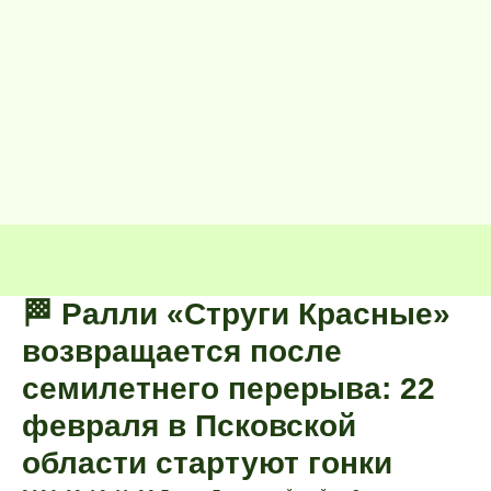
🏁 Ралли «Струги Красные»
возвращается после
семилетнего перерыва: 22
февраля в Псковской
области стартуют гонки