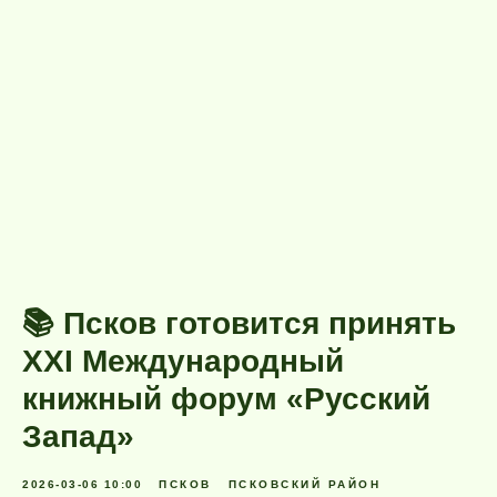
📚 Псков готовится принять
XXI Международный
книжный форум «Русский
Запад»
2026-03-06 10:00
ПСКОВ
ПСКОВСКИЙ РАЙОН