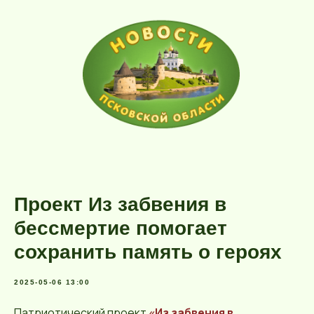
Проект Из забвения в
бессмертие помогает
сохранить память о героях
2025-05-06 13:00
Патриотический проект
«Из забвения в