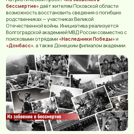
бессмертие»
даёт жителям Псковской области
возможность восстановить сведения о погибших
родственниках — участниках Великой
Отечественной войны. Инициатива реализуется
Волгоградской академией МВД России совместно с
поисковыми отрядами
«Наследники Победы»
и
«Донбасс»
, а также Донецким филиалом академии.