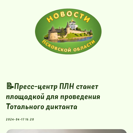
📝Пресс-центр ПЛН станет
площадкой для проведения
Тотального диктанта
2024-04-17 16:20