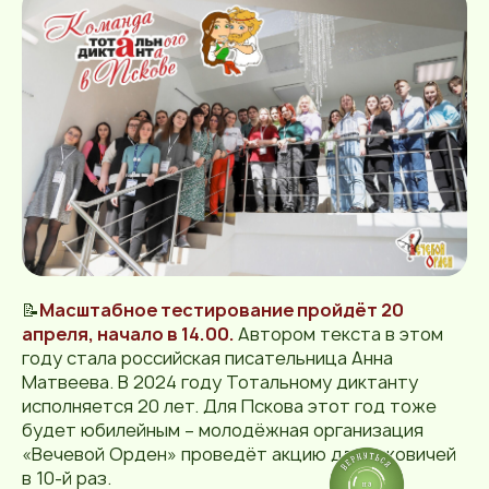
📝
Масштабное
тестирование
пройдёт 20
апреля, начало в 14.00.
Автором текста в этом
году стала российская писательница Анна
Матвеева. В 2024 году Тотальному диктанту
исполняется 20 лет. Для Пскова этот год тоже
будет юбилейным – молодёжная организация
«Вечевой Орден» проведёт акцию для псковичей
в 10-й раз.