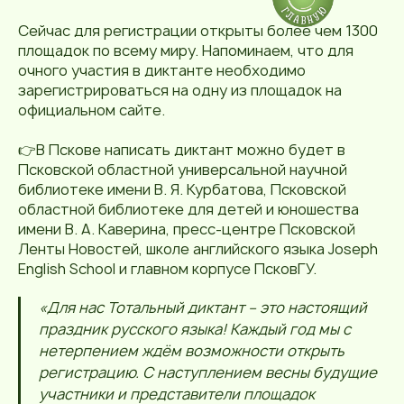
Сейчас для регистрации открыты более чем 1300
площадок по всему миру. Напоминаем, что для
очного участия в диктанте необходимо
зарегистрироваться на одну из площадок на
официальном сайте.
👉В Пскове написать диктант можно будет в
Псковской областной универсальной научной
библиотеке имени В. Я. Курбатова, Псковской
областной библиотеке для детей и юношества
имени В. А. Каверина, пресс-центре Псковской
Ленты Новостей, школе английского языка Joseph
English School и главном корпусе ПсковГУ.
«Для нас Тотальный диктант – это настоящий
праздник русского языка! Каждый год мы с
нетерпением ждём возможности открыть
регистрацию. С наступлением весны будущие
участники и представители площадок