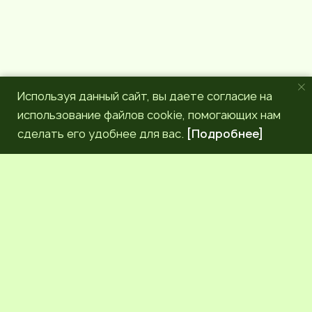
Используя данный сайт, вы даете согласие на
использование файлов cookie, помогающих нам
сделать его удобнее для вас.
[Подробнее]