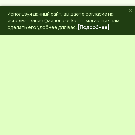
Используя данный сайт, вы даете согласие на
использование файлов cookie, помогающих нам
сделать его удобнее для вас.
[Подробнее]
РЕДАКЦИЯ
КОНТАКТЫ
НАШИ КОРРЕСПОНДЕНТЫ
СЕТЕВОЕ ИЗДАНИЕ.