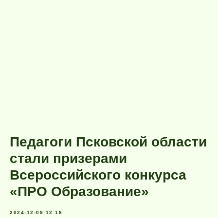
Педагоги Псковской области
стали призерами
Всероссийского конкурса
«ПРО Образование»
2024-12-09 12:18