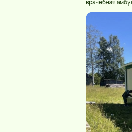
врачебная амбу