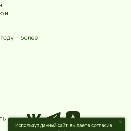
н
ю и
0 году — более
КТЫ
Используя данный сайт, вы даете согласие
ПОЛИТИКА КОНФИДЕНЦИАЛЬНОСТИ