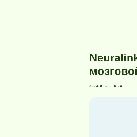
Neurali
мозгово
2024-01-21 15:24