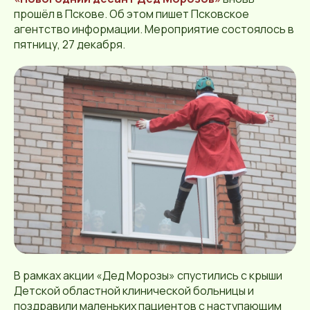
прошёл в Пскове. Об этом пишет Псковское
агентство информации. Мероприятие состоялось в
пятницу, 27 декабря.
В рамках акции «Дед Морозы» спустились с крыши
Детской областной клинической больницы и
поздравили маленьких пациентов с наступающим