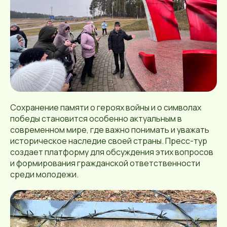
Сохранение памяти о героях войны и о символах
победы становится особенно актуальным в
современном мире, где важно понимать и уважать
историческое наследие своей страны. Пресс-тур
создает платформу для обсуждения этих вопросов
и формирования гражданской ответственности
среди молодежи.