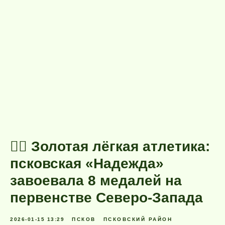
🏃‍♂️ Золотая лёгкая атлетика:
псковская «Надежда»
завоевала 8 медалей на
первенстве Северо-Запада
2026-01-15 13:29
ПСКОВ
ПСКОВСКИЙ РАЙОН