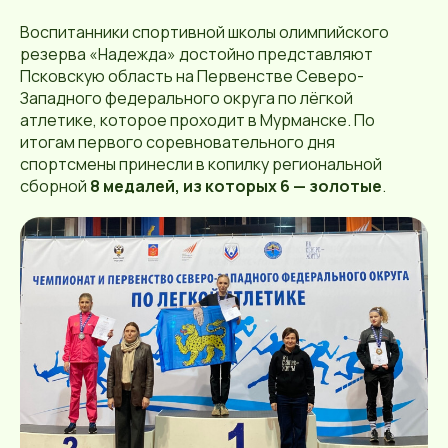
Воспитанники спортивной школы олимпийского
резерва «Надежда» достойно представляют
Псковскую область на Первенстве Северо-
Западного федерального округа по лёгкой
атлетике, которое проходит в Мурманске. По
итогам первого соревновательного дня
спортсмены принесли в копилку региональной
сборной
8 медалей, из которых 6 — золотые
.