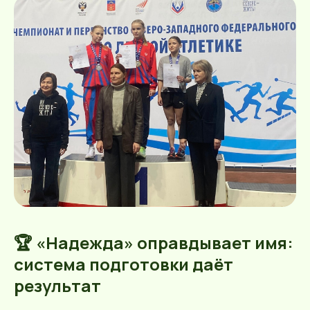
🏆 «Надежда» оправдывает имя:
система подготовки даёт
результат