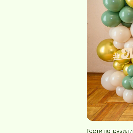
Гости погрузили