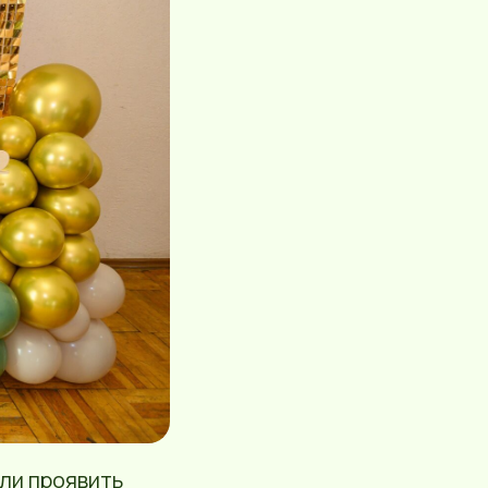
гли проявить