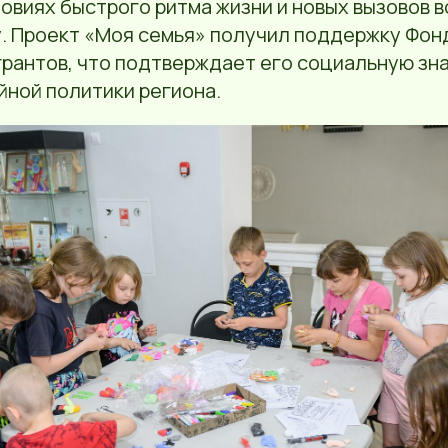
овиях быстрого ритма жизни и новых вызовов в
. Проект «Моя семья» получил поддержку Фон
грантов, что подтверждает его социальную зна
йной политики региона.