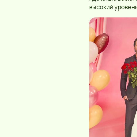
высокий уровень