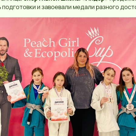
 подготовки и завоевали медали разного дост