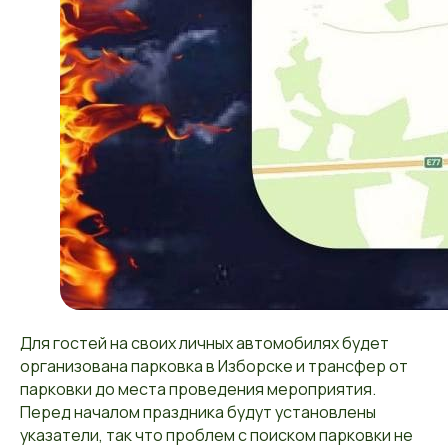
Для гостей на своих личных автомобилях будет
организована парковка в Изборске и трансфер от
парковки до места проведения мероприятия.
Перед началом праздника будут установлены
указатели, так что проблем с поиском парковки не