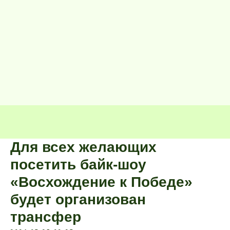
Для всех желающих
посетить байк-шоу
«Восхождение к Победе»
будет организован
трансфер