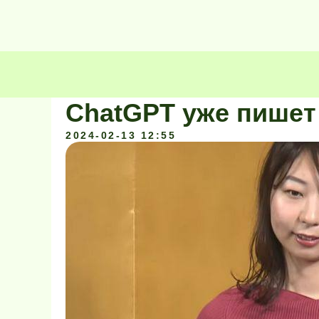
ChatGPT уже пишет
2024-02-13 12:55