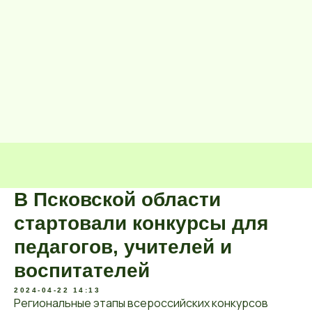
В Псковской области
стартовали конкурсы для
педагогов, учителей и
воспитателей
2024-04-22 14:13
Региональные этапы всероссийских конкурсов