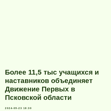
Более 11,5 тыс учащихся и
наставников объединяет
Движение Первых в
Псковской области
2024-09-23 18:30