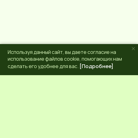
Используя данный сайт, вы даете согласие на
использование файлов cookie, помогающих нам
сделать его удобнее для вас.
[Подробнее]