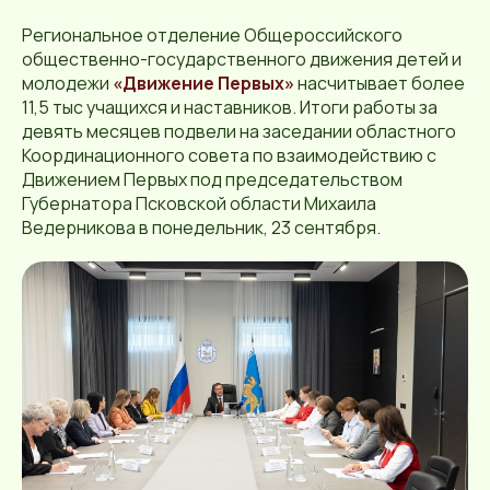
Региональное отделение Общероссийского
общественно-государственного движения детей и
молодежи
«Движение Первых»
насчитывает более
11,5 тыс учащихся и наставников. Итоги работы за
девять месяцев подвели на заседании областного
Координационного совета по взаимодействию с
Движением Первых под председательством
Губернатора Псковской области Михаила
Ведерникова в понедельник, 23 сентября.