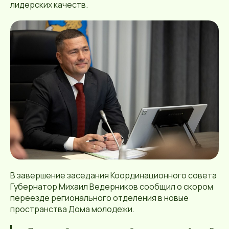
лидерских качеств.
В завершение заседания Координационного совета
Губернатор Михаил Ведерников сообщил о скором
переезде регионального отделения в новые
пространства Дома молодежи.