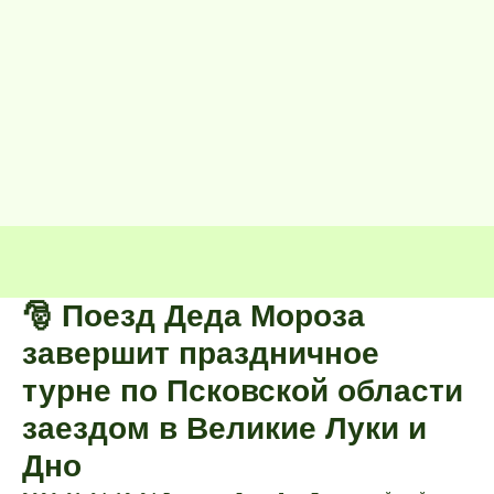
🎅 Поезд Деда Мороза
завершит праздничное
турне по Псковской области
заездом в Великие Луки и
Дно