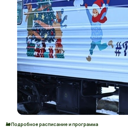
🚂 Подробное расписание и программа