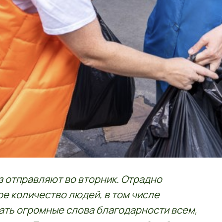
уз отправляют во вторник. Отрадно
ое количество людей, в том числе
зать огромные слова благодарности всем,