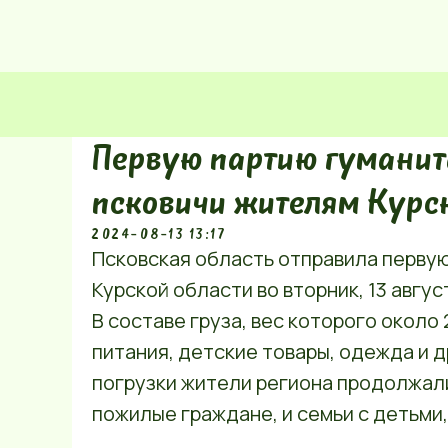
Первую партию гуманит
псковичи жителям Курс
2024-08-13 13:17
Псковская область отправила перву
Курской области во вторник, 13 авгус
В составе груза, вес которого около
питания, детские товары, одежда и 
погрузки жители региона продолжал
пожилые граждане, и семьи с детьми,