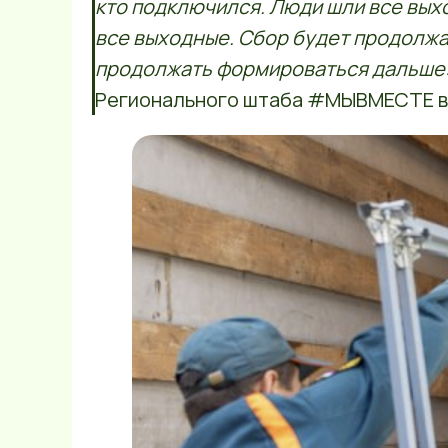
кто подключился. Люди шли все вых
все выходные. Сбор будет продолжа
продолжать формироваться дальше
Регионального штаба #МЫВМЕСТЕ в 