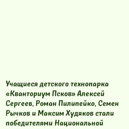
Учащиеся детского технопарка
«Кванториум Псков» Алексей
Сергеев, Роман Пилипейко, Семен
Рычков и Максим Худяков стали
победителями Национальной