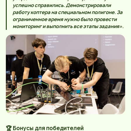
успешно справились. Демонстрировали
работу коптера на специальном полигоне. За
ограниченное время нужно было провести
мониторинг и выполнить все этапы задания».
🏆 Бонусы для победителей