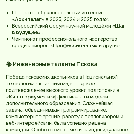
Проектно-образовательный интенсив
«Архипелаг»
в 2023, 2024 и 2025 годах.
Всероссийский форум научной молодёжи
«Шаг
в будущее»
.
Чемпионат профессионального мастерства
среди юниоров
«Профессионалы»
и другие.
📚 Инженерные таланты Пскова
Победа псковских школьников в Национальной
технологической олимпиаде — яркое
подтверждение высокого уровня подготовки в
«Кванториуме»
и эффективности модели
дополнительного образования. Сложнейшая
задача, объединившая программирование,
компьютерное зрение, работу с тепловизором и
веб-интерфейсами, была успешно решена
командой. Особо стоит отметить индивидуальное