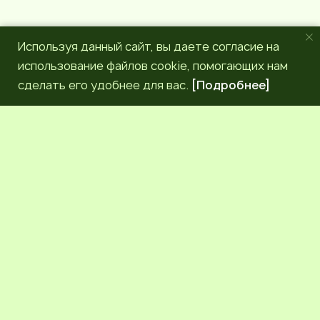
Используя данный сайт, вы даете согласие на
использование файлов cookie, помогающих нам
сделать его удобнее для вас.
[Подробнее]
РЕДАКЦИЯ
КОНТАКТЫ
НАШИ КОРРЕСПОНДЕНТЫ