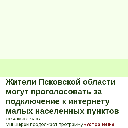
Жители Псковской области
могут проголосовать за
подключение к интернету
малых населенных пунктов
2024-08-07 15:07
Минцифры продолжает программу
«Устранение