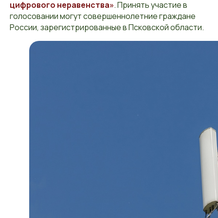
цифрового неравенства»
. Принять участие в
голосовании могут совершеннолетние граждане
России, зарегистрированные в Псковской области.