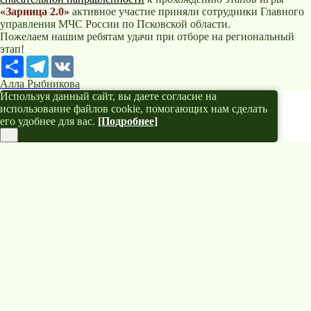
«Зарница 2.0»
активное участие приняли сотрудники Главного
управления МЧС России по Псковской области.
Пожелаем нашим ребятам удачи при отборе на региональный
этап!
Ресурс
Telegram
VK
Алла Рыбникова
Используя данный сайт, вы даете согласие на
использование файлов cookie, помогающих нам сделать
его удобнее для вас.
[Подробнее]