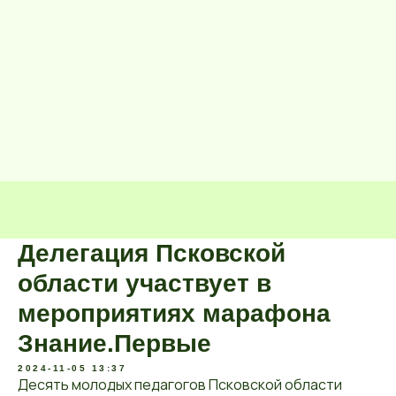
Делегация Псковской
области участвует в
мероприятиях марафона
Знание.Первые
2024-11-05 13:37
Десять молодых педагогов Псковской области