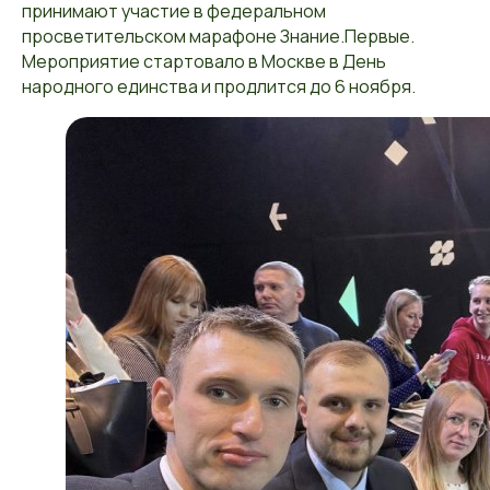
принимают участие в федеральном
просветительском марафоне Знание.Первые.
Мероприятие стартовало в Москве в День
народного единства и продлится до 6 ноября.