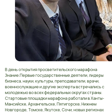
В день открытия просветительского марафона
Знание.Первые государственные деятели, лидеры
бизнеса, науки, культуры, преподаватели, врачи,
военнослужащие и другие эксперты встречались с
молодежью во всех федеральных округах страны.
Стартовые площадки марафона работали в Ханты-
Мансийске, Архангельске, Пятигорске, Нижнем
Новгороде, Томске, Якутске, Сочи, новых регионах