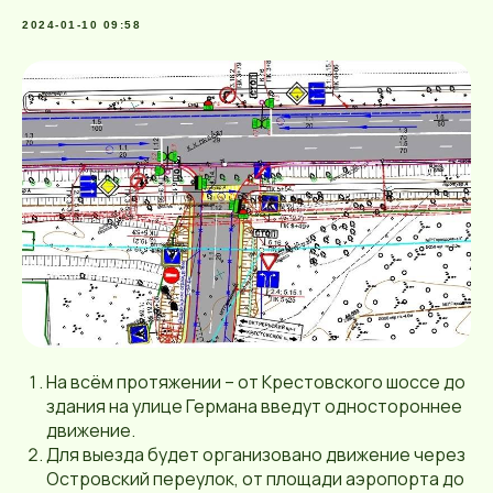
2024-01-10 09:58
На всём протяжении – от Крестовского шоссе до
здания на улице Германа введут одностороннее
движение.
Для выезда будет организовано движение через
Островский переулок, от площади аэропорта до