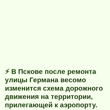
⚡️ В Пскове после ремонта
улицы Германа весомо
изменится схема дорожного
движения на территории,
прилегающей к аэропорту.