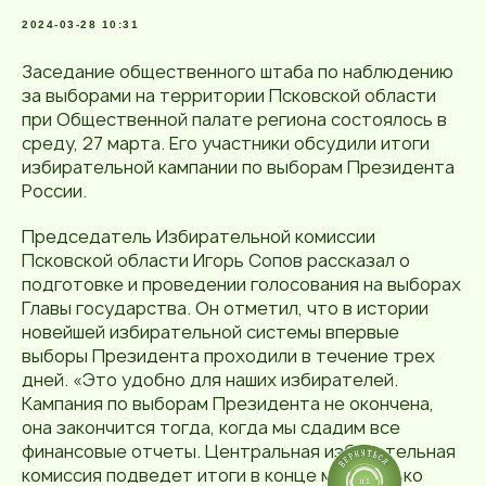
2024-03-28 10:31
Заседание общественного штаба по наблюдению
за выборами на территории Псковской области
при Общественной палате региона состоялось в
среду, 27 марта. Его участники обсудили итоги
избирательной кампании по выборам Президента
России.
Председатель Избирательной комиссии
Псковской области Игорь Сопов рассказал о
подготовке и проведении голосования на выборах
Главы государства. Он отметил, что в истории
новейшей избирательной системы впервые
выборы Президента проходили в течение трех
дней. «Это удобно для наших избирателей.
Кампания по выборам Президента не окончена,
она закончится тогда, когда мы сдадим все
финансовые отчеты. Центральная избирательная
комиссия подведет итоги в конце мая. Только