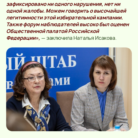
зафиксировано ни одного нарушения, нет ни
одной жалобы. Можем говорить о высочайшей
легитимности этой избирательной кампании.
Также форум наблюдателей высоко был оценен
Общественной палатой Российской
Федерации»,
— заключила Наталья Исакова.