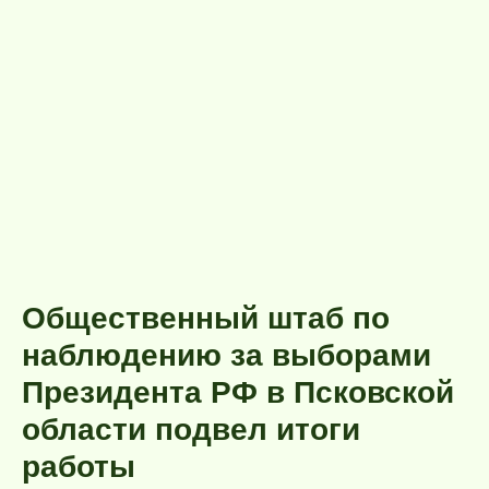
Общественный штаб по
наблюдению за выборами
Президента РФ в Псковской
области подвел итоги
работы