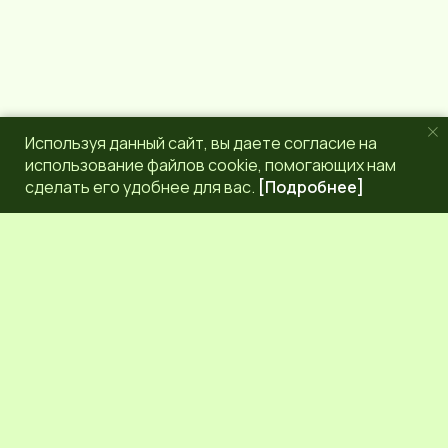
Используя данный сайт, вы даете согласие на
использование файлов cookie, помогающих нам
сделать его удобнее для вас.
[Подробнее]