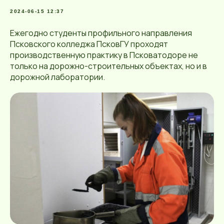
2024-06-15 12:37
Ежегодно студенты профильного направления
Псковского колледжа ПсковГУ проходят
производственную практику в Псковатодоре не
только на дорожно-строительных объектах, но и в
дорожной лаборатории.