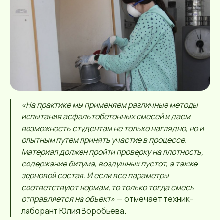
«На практике мы применяем различные методы
испытания асфальтобетонных смесей и даем
возможность студентам не только наглядно, но и
опытным путем принять участие в процессе.
Материал должен пройти проверку на плотность,
содержание битума, воздушных пустот, а также
зерновой состав. И если все параметры
соответствуют нормам, то только тогда смесь
отправляется на объект»
— отмечает техник-
лаборант Юлия Воробьева.