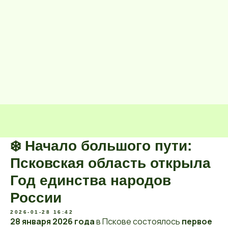
❄️ Начало большого пути:
Псковская область открыла
Год единства народов
России
2026-01-28 16:42
28 января 2026 года
в Пскове состоялось
первое