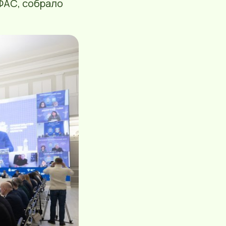
ФАС, собрало