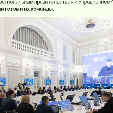
региональным правительством и Управлением 
итетов и их команды
.