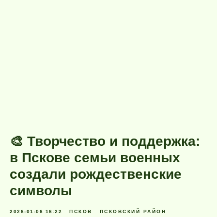
🎨 Творчество и поддержка:
в Пскове семьи военных
создали рождественские
символы
2026-01-06 16:22
ПСКОВ
ПСКОВСКИЙ РАЙОН