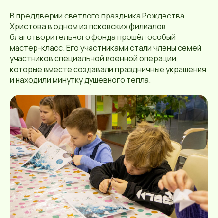
В преддверии светлого праздника Рождества
Христова в одном из псковских филиалов
благотворительного фонда прошёл особый
мастер-класс. Его участниками стали члены семей
участников специальной военной операции,
которые вместе создавали праздничные украшения
и находили минутку душевного тепла.