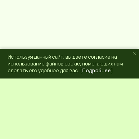
Используя данный сайт, вы даете согласие на
использование файлов cookie, помогающих нам
сделать его удобнее для вас.
[Подробнее]