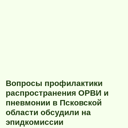
Вопросы профилактики
распространения ОРВИ и
пневмонии в Псковской
области обсудили на
эпидкомиссии