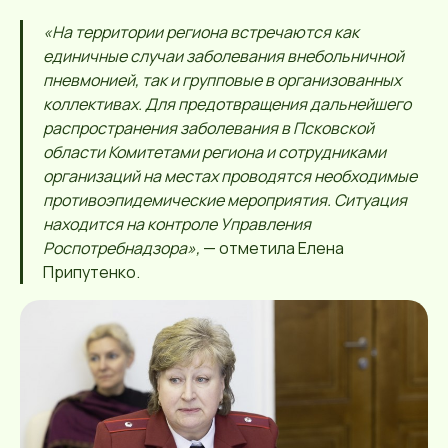
«На территории региона встречаются как
единичные случаи заболевания внебольничной
пневмонией, так и групповые в организованных
коллективах. Для предотвращения дальнейшего
распространения заболевания в Псковской
области Комитетами региона и сотрудниками
организаций на местах проводятся необходимые
противоэпидемические мероприятия. Ситуация
находится на контроле Управления
Роспотребнадзора»,
— отметила Елена
Припутенко.