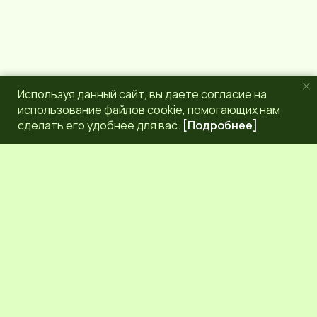
Используя данный сайт, вы даете согласие на
использование файлов cookie, помогающих нам
сделать его удобнее для вас.
[Подробнее]
РЕДАКЦИЯ