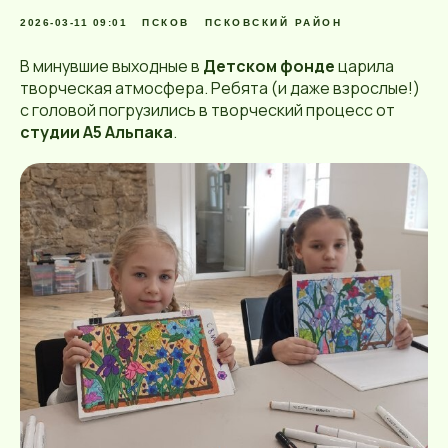
2026-03-11 09:01
ПСКОВ
ПСКОВСКИЙ РАЙОН
В минувшие выходные в
Детском фонде
царила
творческая атмосфера. Ребята (и даже взрослые!)
с головой погрузились в творческий процесс от
студии А5 Альпака
.