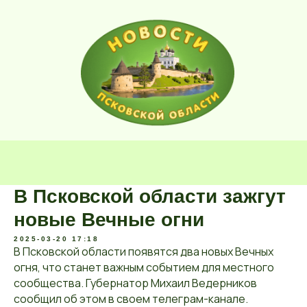
В Псковской области зажгут
новые Вечные огни
2025-03-20 17:18
В Псковской области появятся два новых Вечных
огня, что станет важным событием для местного
сообщества. Губернатор Михаил Ведерников
сообщил об этом в своем телеграм-канале.