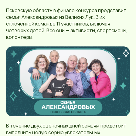
Псковскую область в финале конкурса представит
семья Александровых из Великих Лук. В их
сплоченной команде 11 участников, включая
четверых детей. Все они — активисты, спортсмены,
волонтеры.
В течение двух оценочных дней семьям предстоит
выполнить целую серию увлекательных