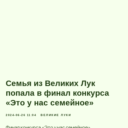
Семья из Великих Лук
попала в финал конкурса
«Это у нас семейное»
2024-06-26 11:04
ВЕЛИКИЕ ЛУКИ
Финал конкурса «Это у нас семейное»