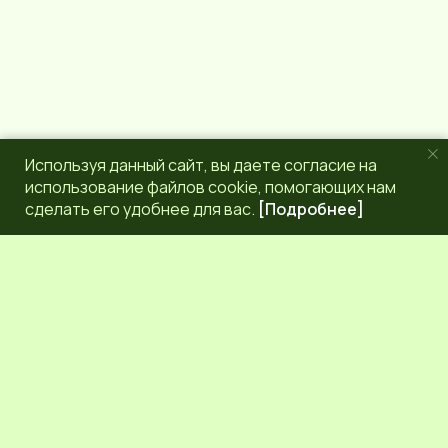
Используя данный сайт, вы даете согласие на
использование файлов cookie, помогающих нам
сделать его удобнее для вас.
[Подробнее]