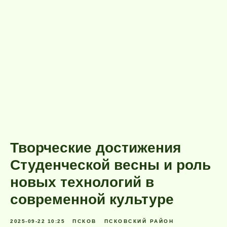
Творческие достижения
Студенческой весны и роль
новых технологий в
современной культуре
2025-09-22 10:25
ПСКОВ
ПСКОВСКИЙ РАЙОН