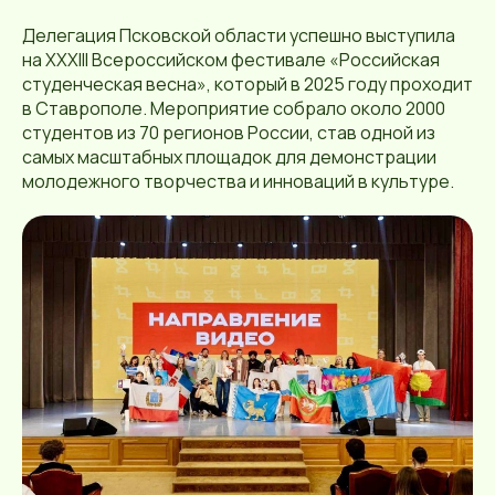
Делегация Псковской области успешно выступила
на XXXIII Всероссийском фестивале «Российская
студенческая весна», который в 2025 году проходит
в Ставрополе. Мероприятие собрало около 2000
студентов из 70 регионов России, став одной из
самых масштабных площадок для демонстрации
молодежного творчества и инноваций в культуре.