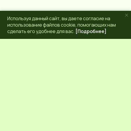
Используя данный сайт, вы даете согласие на
использование файлов cookie, помогающих нам
сделать его удобнее для вас.
[Подробнее]
РЕДАКЦИЯ
КОНТАКТЫ
НАШИ КОРРЕСПОНДЕНТЫ