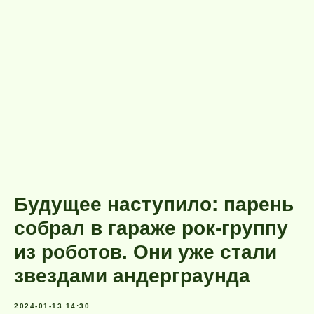
Будущее наступило: парень
собрал в гараже рок-группу
из роботов. Они уже стали
звездами андерграунда
2024-01-13 14:30