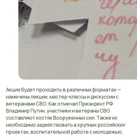
Акция будет проходить в различных форматах —
намечены лекции, мастер-классы и дискуссии с
ветеранами СВО. Как отмечал Президент РФ
Владимир Путин, участники и ветераны СВО
составляют костяк Вооруженных сил. Также их
необходимо задействовать в крупных российских
проектах, воспитательной работе с молодежью,