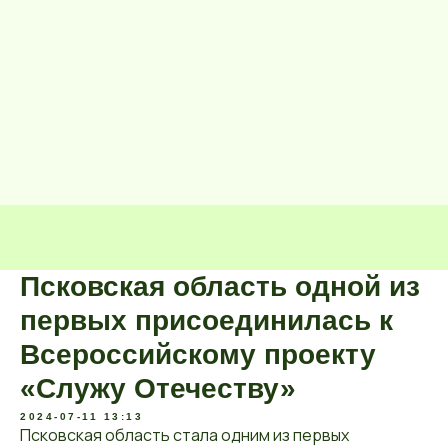
Псковская область одной из
первых присоединилась к
Всероссийскому проекту
«Служу Отечеству»
2024-07-11 13:13
Псковская область стала одним из первых