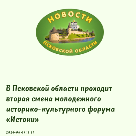
В Псковской области проходит
вторая смена молодежного
историко-культурного форума
«Истоки»
2024-06-17 13:31