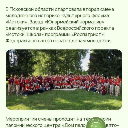
В Псковской области стартовала вторая смена
молодежного историко-культурного форума
«Истоки». Заезд «Юнармейский норматив»
реализуется в рамках Всероссийского проекта
«Истоки. Школа» программы «Роспатриот»
Федерального агентства по делам молодежи.
Мероприятия смены проходят на территории
паломнического центра «Дом паломника» Свято-