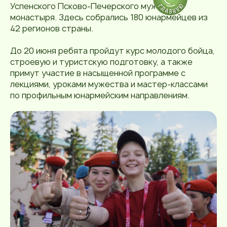
Успенского Псково-Печерского мужского
монастыря. Здесь собрались 180 юнармейцев из
42 регионов страны.
До 20 июня ребята пройдут курс молодого бойца,
строевую и туристскую подготовку, а также
примут участие в насыщенной программе с
лекциями, уроками мужества и мастер-классами
по профильным юнармейским направлениям.