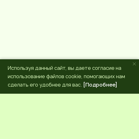
m
Используя данный сайт, вы даете согласие на
использование файлов cookie, помогающих нам
сделать его удобнее для вас.
[Подробнее]